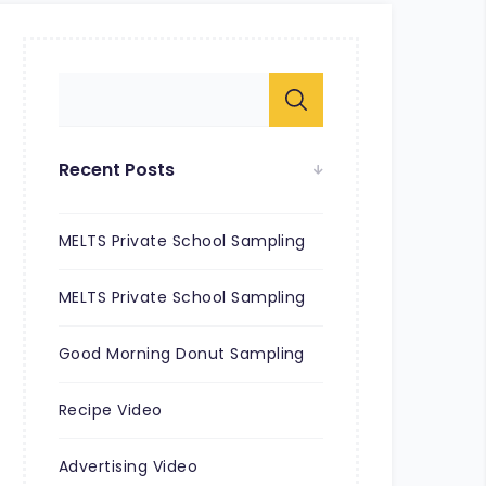
Recent Posts
MELTS Private School Sampling
MELTS Private School Sampling
Good Morning Donut Sampling
Recipe Video
Advertising Video