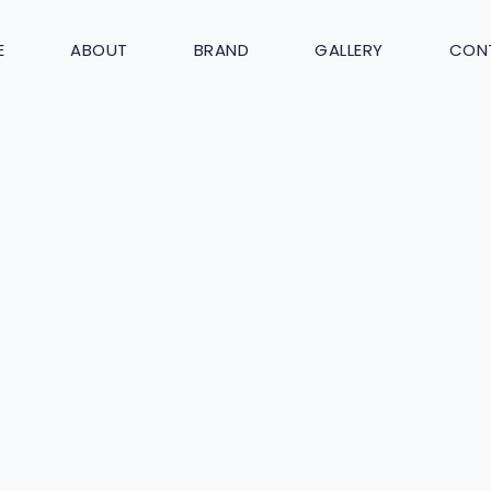
E
ABOUT
BRAND
GALLERY
CON