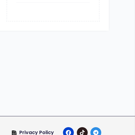
Privacy Policy