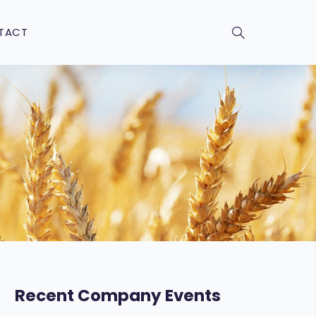
TACT
Recent Company Events