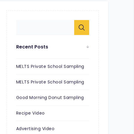
Recent Posts
MELTS Private School Sampling
MELTS Private School Sampling
Good Morning Donut Sampling
Recipe Video
Advertising Video