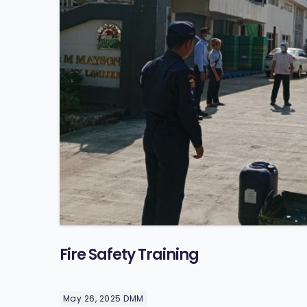
Fire Safety Training
May 26, 2025
DMM