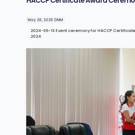
HACCP Certificate Award Cerem
May 26, 2025
DMM
2024-05-13 Event ceremony for HACCP Certificat
2024.