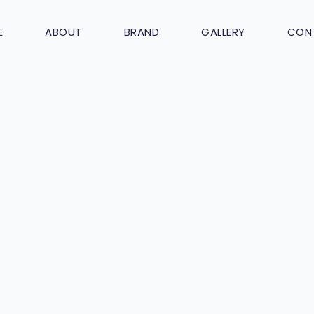
E
ABOUT
BRAND
GALLERY
CON